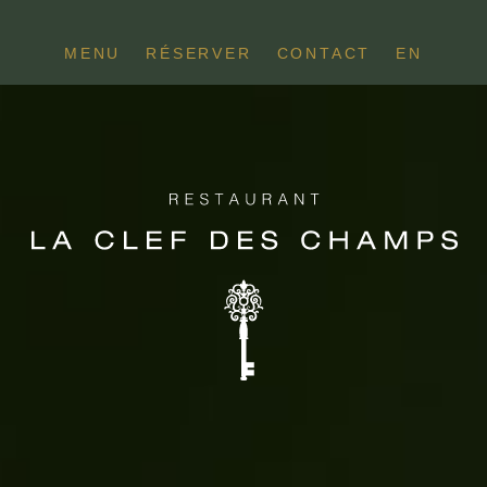
MENU
RÉSERVER
CONTACT
EN